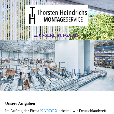
UNSERE AUFGABEN
Unsere Aufgaben
Im Auftrag der Firma
KARDEX
arbeiten wir Deutschlandweit