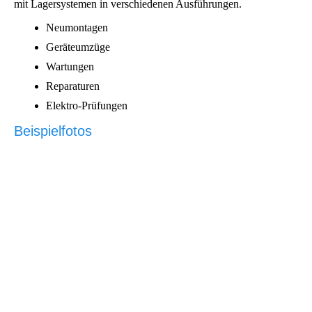
mit Lagersystemen in verschiedenen Ausführungen.
Neumontagen
Geräteumzüge
Wartungen
Reparaturen
Elektro-Prüfungen
Beispielfotos