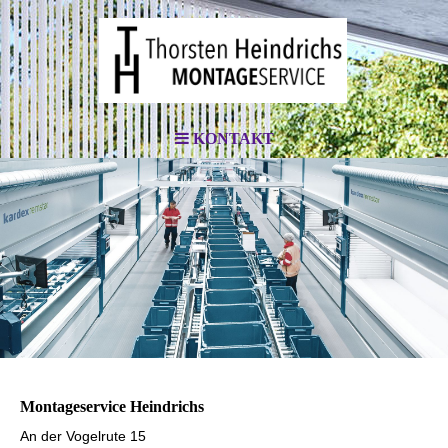
KONTAKT
Montageservice Heindrichs
An der Vogelrute 15