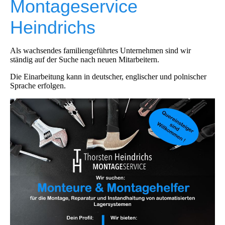
Montageservice
Heindrichs
Als wachsendes familiengeführtes Unternehmen sind wir
ständig auf der Suche nach neuen Mitarbeitern.
Die Einarbeitung kann in deutscher, englischer und polnischer
Sprache erfolgen.