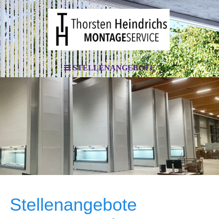
STELLENANGEBOTE
Stellenangebote