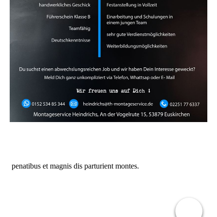
penatibus et magnis dis parturient montes.